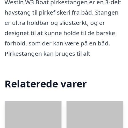
Westin W3 Boat pirkestangen er en 3-delt
havstang til pirkefiskeri fra båd. Stangen
er ultra holdbar og slidstærkt, og er
designet til at kunne holde til de barske
forhold, som der kan være på en båd.
Pirkestangen kan bruges til alt
Relaterede varer