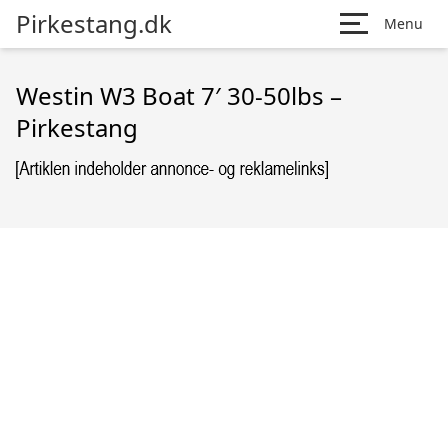
Pirkestang.dk
Menu
Westin W3 Boat 7′ 30-50lbs –
Pirkestang