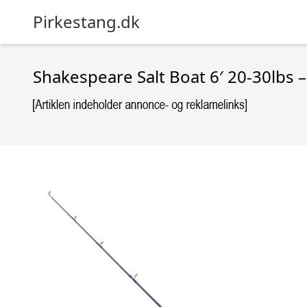
Pirkestang.dk
Shakespeare Salt Boat 6′ 20-30lbs 