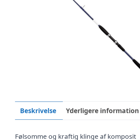
Beskrivelse
Yderligere information
Følsomme og kraftig klinge af komposit